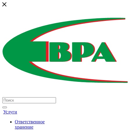
Услуги
Ответственное
хранение