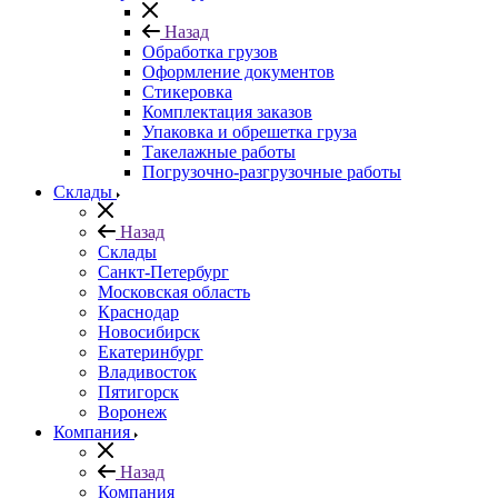
Назад
Обработка грузов
Оформление документов
Стикеровка
Комплектация заказов
Упаковка и обрешетка груза
Такелажные работы
Погрузочно-разгрузочные работы
Склады
Назад
Склады
Санкт-Петербург
Московская область
Краснодар
Новосибирск
Екатеринбург
Владивосток
Пятигорск
Воронеж
Компания
Назад
Компания