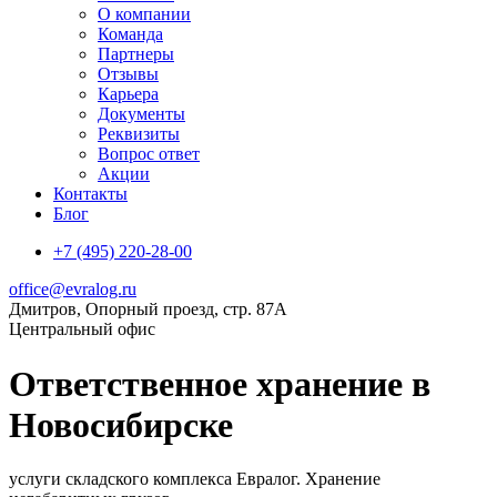
О компании
Команда
Партнеры
Отзывы
Карьера
Документы
Реквизиты
Вопрос ответ
Акции
Контакты
Блог
+7 (495) 220-28-00
office@evralog.ru
Дмитров, Опорный проезд, стр. 87А
Центральный офис
Ответственное хранение в
Новосибирске
услуги складского комплекса Евралог. Хранение