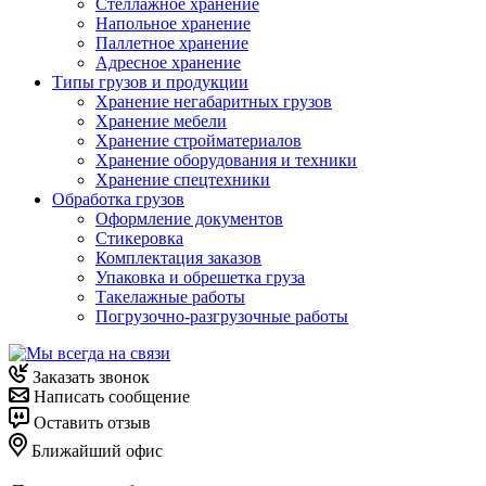
Стеллажное хранение
Напольное хранение
Паллетное хранение
Адресное хранение
Типы грузов и продукции
Хранение негабаритных грузов
Хранение мебели
Хранение стройматериалов
Хранение оборудования и техники
Хранение спецтехники
Обработка грузов
Оформление документов
Стикеровка
Комплектация заказов
Упаковка и обрешетка груза
Такелажные работы
Погрузочно-разгрузочные работы
Заказать звонок
Написать сообщение
Оставить отзыв
Ближайший офис