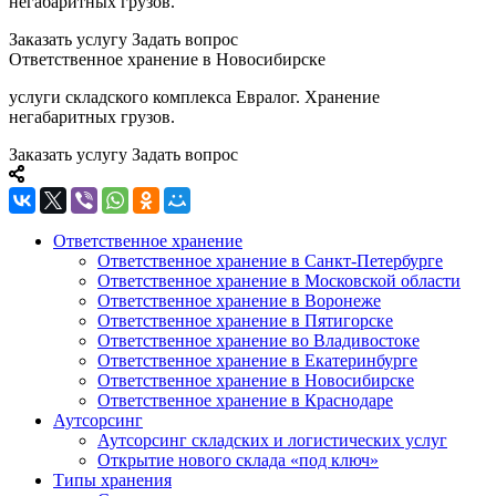
негабаритных грузов.
Заказать услугу
Задать вопрос
Ответственное хранение в Новосибирске
услуги складского комплекса Евралог. Хранение
негабаритных грузов.
Заказать услугу
Задать вопрос
Ответственное хранение
Ответственное хранение в Санкт-Петербурге
Ответственное хранение в Московской области
Ответственное хранение в Воронеже
Ответственное хранение в Пятигорске
Ответственное хранение во Владивостоке
Ответственное хранение в Екатеринбурге
Ответственное хранение в Новосибирске
Ответственное хранение в Краснодаре
Аутсорсинг
Аутсорсинг складских и логистических услуг
Открытие нового склада «под ключ»
Типы хранения