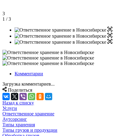
3
1
/ 3
Комментарии
Загрузка комментариев...
Поделиться
Назад к списку
Услуги
Ответственное хранение
Аутсорсинг
Типы хранения
Типы грузов и продукции
Обработка грузов