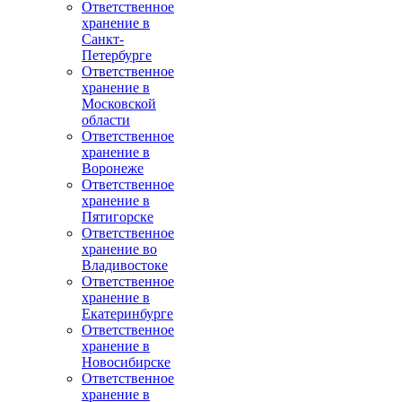
Ответственное
хранение в
Санкт-
Петербурге
Ответственное
хранение в
Московской
области
Ответственное
хранение в
Воронеже
Ответственное
хранение в
Пятигорске
Ответственное
хранение во
Владивостоке
Ответственное
хранение в
Екатеринбурге
Ответственное
хранение в
Новосибирске
Ответственное
хранение в