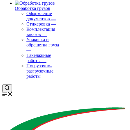
Обработка грузов
Оформление
документов
—
Стикеровка
—
Комплектация
заказов
—
Упаковка и
обрешетка груза
—
Такелажные
работы
—
Погрузочно-
разгрузочные
работы