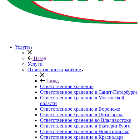
Услуги
Назад
Услуги
Ответственное хранение
Назад
Ответственное хранение
Ответственное хранение в Санкт-Петербурге
Ответственное хранение в Московской
области
Ответственное хранение в Воронеже
Ответственное хранение в Пятигорске
Ответственное хранение во Владивостоке
Ответственное хранение в Екатеринбурге
Ответственное хранение в Новосибирске
Ответственное хранение в Краснодаре