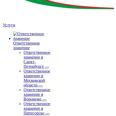
Услуги
Ответственное
хранение
Ответственное
хранение в
Санкт-
Петербурге
—
Ответственное
хранение в
Московской
области
—
Ответственное
хранение в
Воронеже
—
Ответственное
хранение в
Пятигорске
—