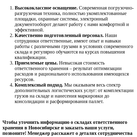
Высококлассное оснащение.
Современная погрузочно-
разгрузочная техника, полностью укомплектованные
площадки, охранные системы, электронный
документооборот делают работу с нами комфортной и
эффективной.
Качественно подготовленный персонал.
Наши
сотрудники ответственные, имеют опыт и навыки
работы с различными грузами в условиях современного
склада и регулярно обучаются на курсах повышения
квалификации.
Приемлемые цены.
Невысокая стоимость
ответственного хранения – результат оптимизации
расходов и рационального использования имеющихся
ресурсов.
Комплексный подход.
Мы оказываем весь спектр
дополнительных логистических услуг: от комплектации
грузов на складе и нанесения маркировки до
консолидации и расформирования паллет.
Чтобы уточнить информацию о складах ответственного
хранения в Новосибирске и заказать наши услуги,
позвоните! Менеджер расскажет о деталях сотрудничества