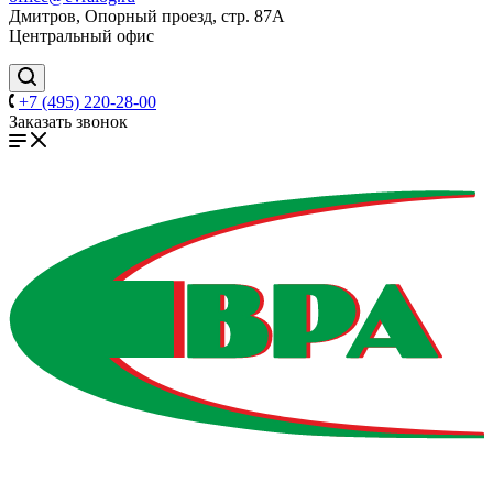
Дмитров, Опорный проезд, стр. 87А
Центральный офис
+7 (495) 220-28-00
Заказать звонок