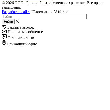
© 2026 ООО "Евралог", ответственное хранение. Все права
защищены.
Разработка сайта
IT-компания "Afforto"
Найти
Заказать звонок
Написать сообщение
Оставить отзыв
Ближайший офис