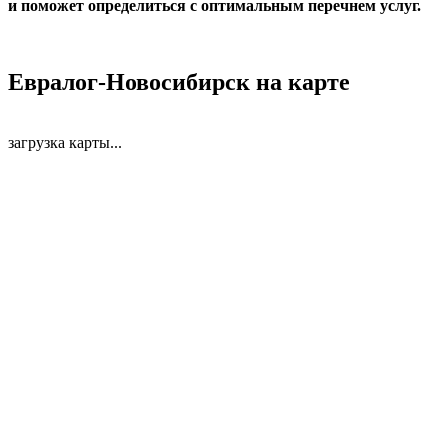
и поможет определиться с оптимальным перечнем услуг.
Евралог-Новосибирск на карте
загрузка карты...