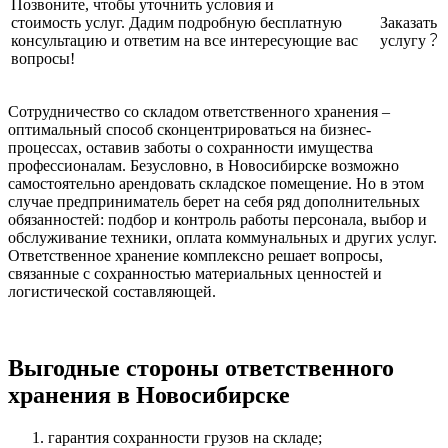
Позвоните, чтобы уточнить условия и
стоимость услуг. Дадим подробную бесплатную
Заказать
консультацию и ответим на все интересующие вас
услугу
вопросы!
Сотрудничество со складом ответственного хранения –
оптимальный способ сконцентрироваться на бизнес-
процессах, оставив заботы о сохранности имущества
профессионалам. Безусловно, в Новосибирске возможно
самостоятельно арендовать складское помещение. Но в этом
случае предприниматель берет на себя ряд дополнительных
обязанностей: подбор и контроль работы персонала, выбор и
обслуживание техники, оплата коммунальных и других услуг.
Ответственное хранение комплексно решает вопросы,
связанные с сохранностью материальных ценностей и
логистической составляющей.
Выгодные стороны ответственного
хранения в Новосибирске
гарантия сохранности грузов на складе;