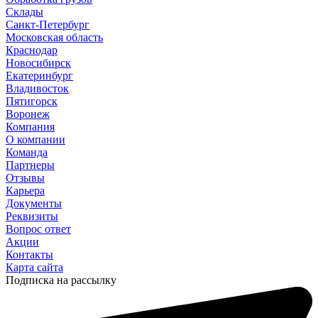
Склады
Санкт-Петербург
Московская область
Краснодар
Новосибирск
Екатеринбург
Владивосток
Пятигорск
Воронеж
Компания
О компании
Команда
Партнеры
Отзывы
Карьера
Документы
Реквизиты
Вопрос ответ
Акции
Контакты
Карта сайта
Подписка на рассылку