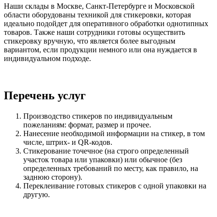
Наши склады в Москве, Санкт-Петербурге и Московской
области оборудованы техникой для стикеровки, которая
идеально подойдет для оперативного обработки однотипных
товаров. Также наши сотрудники готовы осуществить
стикеровку вручную, что является более выгодным
вариантом, если продукции немного или она нуждается в
индивидуальном подходе.
Перечень услуг
Производство стикеров по индивидуальным
пожеланиям: формат, размер и прочее.
Нанесение необходимой информации на стикер, в том
числе, штрих- и QR-кодов.
Стикерование точечное (на строго определенный
участок товара или упаковки) или обычное (без
определенных требований по месту, как правило, на
заднюю сторону).
Переклеивание готовых стикеров с одной упаковки на
другую.