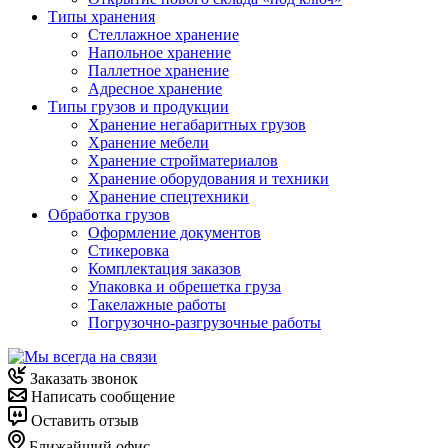
Типы хранения
Стеллажное хранение
Напольное хранение
Паллетное хранение
Адресное хранение
Типы грузов и продукции
Хранение негабаритных грузов
Хранение мебели
Хранение стройматериалов
Хранение оборудования и техники
Хранение спецтехники
Обработка грузов
Оформление документов
Стикеровка
Комплектация заказов
Упаковка и обрешетка груза
Такелажные работы
Погрузочно-разгрузочные работы
Заказать звонок
Написать сообщение
Оставить отзыв
Ближайший офис