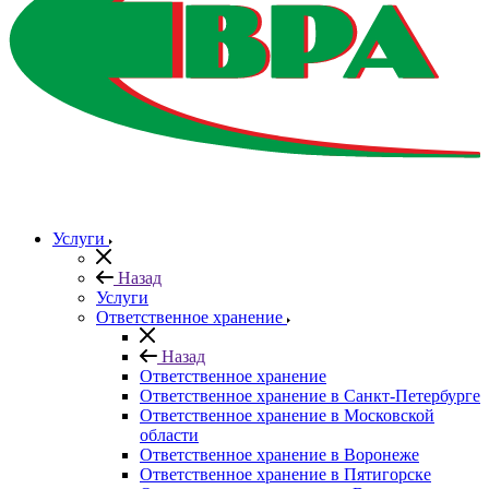
Услуги
Назад
Услуги
Ответственное хранение
Назад
Ответственное хранение
Ответственное хранение в Санкт-Петербурге
Ответственное хранение в Московской
области
Ответственное хранение в Воронеже
Ответственное хранение в Пятигорске