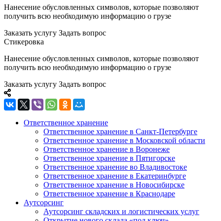
Нанесение обусловленных символов, которые позволяют
получить всю необходимую информацию о грузе
Заказать услугу
Задать вопрос
Стикеровка
Нанесение обусловленных символов, которые позволяют
получить всю необходимую информацию о грузе
Заказать услугу
Задать вопрос
Ответственное хранение
Ответственное хранение в Санкт-Петербурге
Ответственное хранение в Московской области
Ответственное хранение в Воронеже
Ответственное хранение в Пятигорске
Ответственное хранение во Владивостоке
Ответственное хранение в Екатеринбурге
Ответственное хранение в Новосибирске
Ответственное хранение в Краснодаре
Аутсорсинг
Аутсорсинг складских и логистических услуг
Открытие нового склада «под ключ»