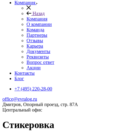
Компания
Назад
Компания
О компании
Команда
Партнеры
Отзывы
Карьера
Документы
Реквизиты
Вопрос ответ
Акции
Контакты
Блог
+7 (495) 220-28-00
office@evralog.ru
Дмитров, Опорный проезд, стр. 87А
Центральный офис
Стикеровка