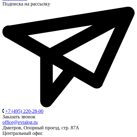
Подписка на рассылку
+7 (495) 220-28-00
Заказать звонок
office@evralog.ru
Дмитров, Опорный проезд, стр. 87А
Центральный офис