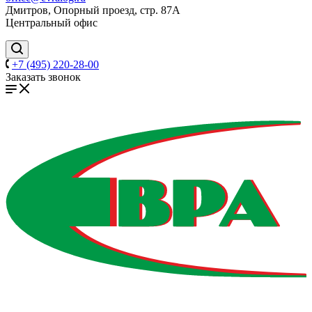
Дмитров, Опорный проезд, стр. 87А
Центральный офис
+7 (495) 220-28-00
Заказать звонок