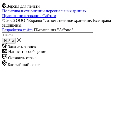
Версия для печати
Политика в отношении персональных данных
Правила пользования Сайтом
© 2026 ООО "Евралог", ответственное хранение. Все права
защищены.
Разработка сайта
IT-компания "Afforto"
Найти
Заказать звонок
Написать сообщение
Оставить отзыв
Ближайший офис