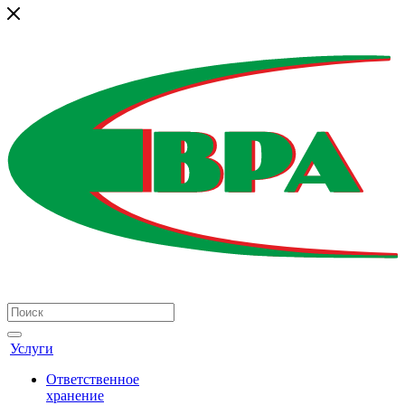
Услуги
Ответственное
хранение