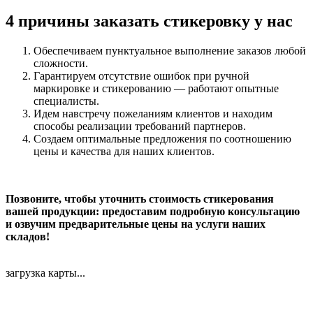
4 причины заказать стикеровку у нас
Обеспечиваем пунктуальное выполнение заказов любой
сложности.
Гарантируем отсутствие ошибок при ручной
маркировке и стикерованию — работают опытные
специалисты.
Идем навстречу пожеланиям клиентов и находим
способы реализации требований партнеров.
Создаем оптимальные предложения по соотношению
цены и качества для наших клиентов.
Позвоните, чтобы уточнить стоимость стикерования
вашей продукции: предоставим подробную консультацию
и озвучим предварительные цены на услуги наших
складов!
загрузка карты...