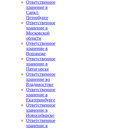
Ответственное
хранение в
Санкт-
Петербурге
Ответственное
хранение в
Московской
области
Ответственное
хранение в
Воронеже
Ответственное
хранение в
Пятигорске
Ответственное
хранение во
Владивостоке
Ответственное
хранение в
Екатеринбурге
Ответственное
хранение в
Новосибирске
Ответственное
хранение в