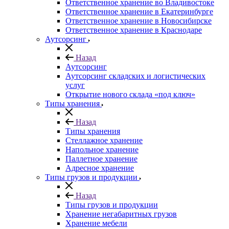
Ответственное хранение во Владивостоке
Ответственное хранение в Екатеринбурге
Ответственное хранение в Новосибирске
Ответственное хранение в Краснодаре
Аутсорсинг
Назад
Аутсорсинг
Аутсорсинг складских и логистических
услуг
Открытие нового склада «под ключ»
Типы хранения
Назад
Типы хранения
Стеллажное хранение
Напольное хранение
Паллетное хранение
Адресное хранение
Типы грузов и продукции
Назад
Типы грузов и продукции
Хранение негабаритных грузов
Хранение мебели