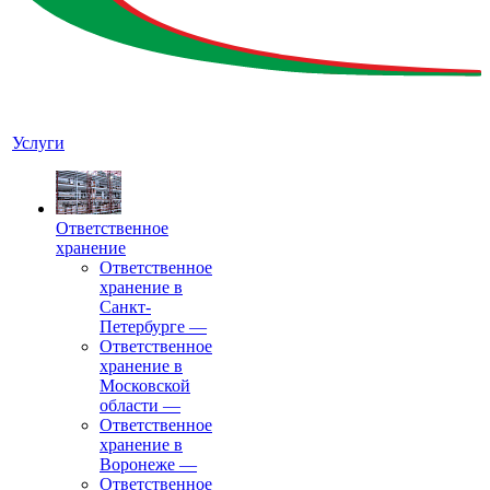
Услуги
Ответственное
хранение
Ответственное
хранение в
Санкт-
Петербурге
—
Ответственное
хранение в
Московской
области
—
Ответственное
хранение в
Воронеже
—
Ответственное