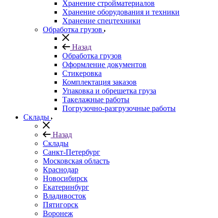
Хранение стройматериалов
Хранение оборудования и техники
Хранение спецтехники
Обработка грузов
Назад
Обработка грузов
Оформление документов
Стикеровка
Комплектация заказов
Упаковка и обрешетка груза
Такелажные работы
Погрузочно-разгрузочные работы
Склады
Назад
Склады
Санкт-Петербург
Московская область
Краснодар
Новосибирск
Екатеринбург
Владивосток
Пятигорск
Воронеж