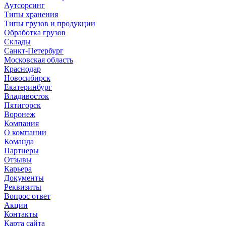
Аутсорсинг
Типы хранения
Типы грузов и продукции
Обработка грузов
Склады
Санкт-Петербург
Московская область
Краснодар
Новосибирск
Екатеринбург
Владивосток
Пятигорск
Воронеж
Компания
О компании
Команда
Партнеры
Отзывы
Карьера
Документы
Реквизиты
Вопрос ответ
Акции
Контакты
Карта сайта