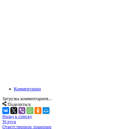
Комментарии
Загрузка комментариев...
Поделиться
Назад к списку
Услуги
Ответственное хранение