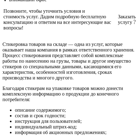
Позвоните, чтобы уточнить условия и
стоимость услуг. Дадим подробную бесплатную
Заказать
консультацию и ответим на все интересующие вас
услугу
вопросы!
Стикеровка товаров на складе — одна из услуг, которые
оказывает наша компания в рамках ответственного хранения.
Процесс стикерования представляет собой комплексные
работы по нанесению на грузы, товары и другое имущество
стикеров со специальными данными, касающимися его
характеристик, особенностей изготовления, сроках
производства и многого другого.
Благодаря стикерам на упаковке товаров можно донести
комплексную информацию о продукции до конечного
потребителя:
описание содержимого;
состав и срок годности;
инструкция для пользователей;
индивидуальный штрих-код;
информация об акционных предложениях;