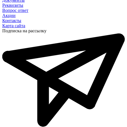
Документы
Реквизиты
Вопрос ответ
Акции
Контакты
Карта сайта
Подписка на рассылку