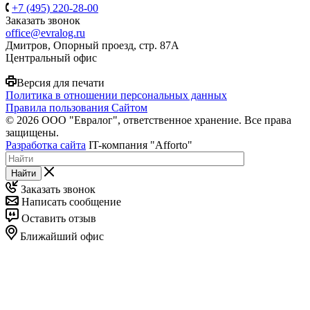
+7 (495) 220-28-00
Заказать звонок
office@evralog.ru
Дмитров, Опорный проезд, стр. 87А
Центральный офис
Версия для печати
Политика в отношении персональных данных
Правила пользования Сайтом
© 2026 ООО "Евралог", ответственное хранение. Все права
защищены.
Разработка сайта
IT-компания "Afforto"
Найти
Заказать звонок
Написать сообщение
Оставить отзыв
Ближайший офис