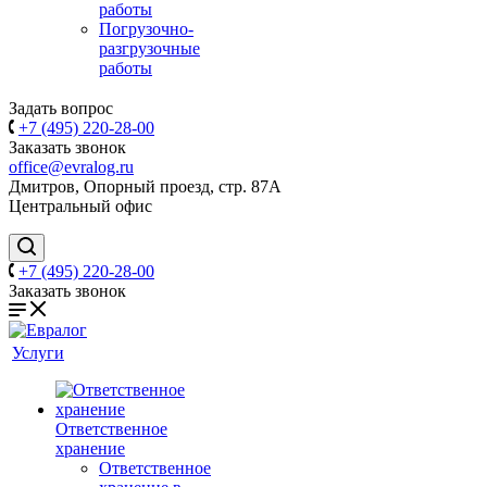
работы
Погрузочно-
разгрузочные
работы
Задать вопрос
+7 (495) 220-28-00
Заказать звонок
office@evralog.ru
Дмитров, Опорный проезд, стр. 87А
Центральный офис
+7 (495) 220-28-00
Заказать звонок
Услуги
Ответственное
хранение
Ответственное