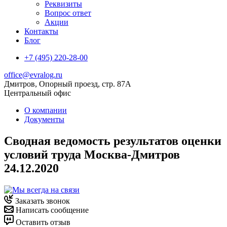
Реквизиты
Вопрос ответ
Акции
Контакты
Блог
+7 (495) 220-28-00
office@evralog.ru
Дмитров, Опорный проезд, стр. 87А
Центральный офис
О компании
Документы
Сводная ведомость результатов оценки
условий труда Москва-Дмитров
24.12.2020
Заказать звонок
Написать сообщение
Оставить отзыв