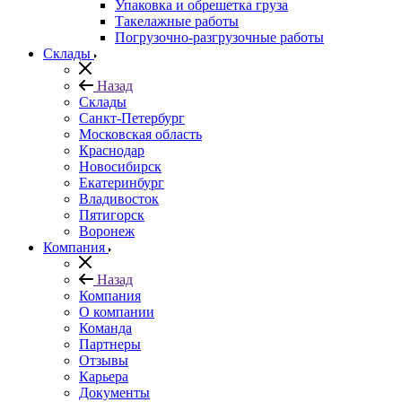
Упаковка и обрешетка груза
Такелажные работы
Погрузочно-разгрузочные работы
Склады
Назад
Склады
Санкт-Петербург
Московская область
Краснодар
Новосибирск
Екатеринбург
Владивосток
Пятигорск
Воронеж
Компания
Назад
Компания
О компании
Команда
Партнеры
Отзывы
Карьера
Документы