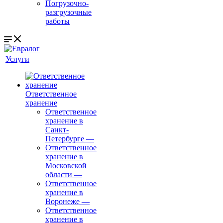
Погрузочно-
разгрузочные
работы
Услуги
Ответственное
хранение
Ответственное
хранение в
Санкт-
Петербурге
—
Ответственное
хранение в
Московской
области
—
Ответственное
хранение в
Воронеже
—
Ответственное
хранение в