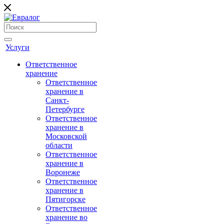
Услуги
Ответственное
хранение
Ответственное
хранение в
Санкт-
Петербурге
Ответственное
хранение в
Московской
области
Ответственное
хранение в
Воронеже
Ответственное
хранение в
Пятигорске
Ответственное
хранение во