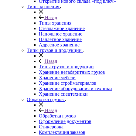
Открытие нового склада «под ключ»
Типы хранения
Назад
Типы хранения
Стеллажное хранение
Напольное хранение
Паллетное хранение
Адресное хранение
Типы грузов и продукции
Назад
Типы грузов и продукции
Хранение негабаритных грузов
Хранение мебели
Хранение стройматериалов
Хранение оборудования и техники
Хранение спецтехники
Обработка грузов
Назад
Обработка грузов
Оформление документов
Стикеровка
Комплектация заказов