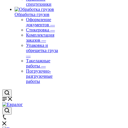
спецтехники
Обработка грузов
Оформление
документов
—
Стикеровка
—
Комплектация
заказов
—
Упаковка и
обрешетка груза
—
Такелажные
работы
—
Погрузочно-
разгрузочные
работы