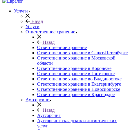
Услуги
Назад
Услуги
Ответственное хранение
Назад
Ответственное хранение
Ответственное хранение в Санкт-Петербурге
Ответственное хранение в Московской
области
Ответственное хранение в Воронеже
Ответственное хранение в Пятигорске
Ответственное хранение во Владивостоке
Ответственное хранение в Екатеринбурге
Ответственное хранение в Новосибирске
Ответственное хранение в Краснодаре
Аутсорсинг
Назад
Аутсорсинг
Аутсорсинг складских и логистических
услуг