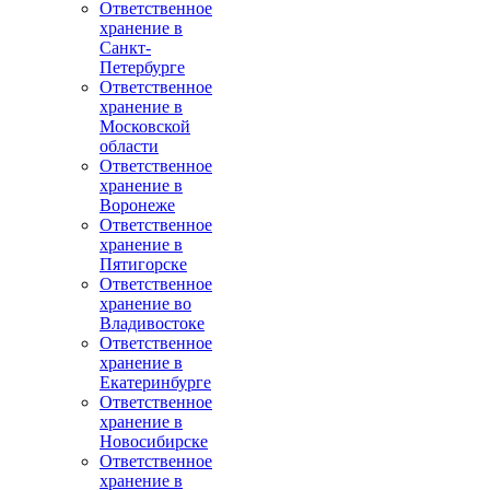
Ответственное
хранение в
Санкт-
Петербурге
Ответственное
хранение в
Московской
области
Ответственное
хранение в
Воронеже
Ответственное
хранение в
Пятигорске
Ответственное
хранение во
Владивостоке
Ответственное
хранение в
Екатеринбурге
Ответственное
хранение в
Новосибирске
Ответственное
хранение в