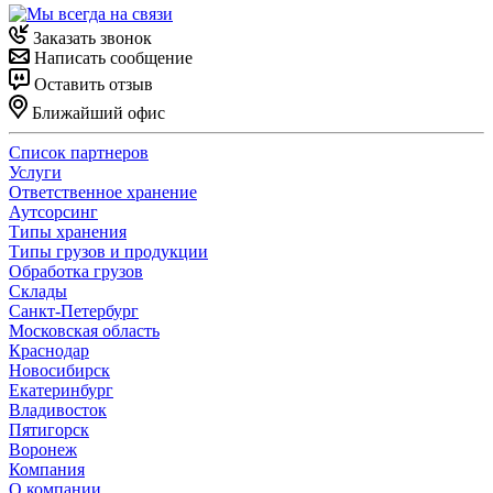
Заказать звонок
Написать сообщение
Оставить отзыв
Ближайший офис
Список партнеров
Услуги
Ответственное хранение
Аутсорсинг
Типы хранения
Типы грузов и продукции
Обработка грузов
Склады
Санкт-Петербург
Московская область
Краснодар
Новосибирск
Екатеринбург
Владивосток
Пятигорск
Воронеж
Компания
О компании