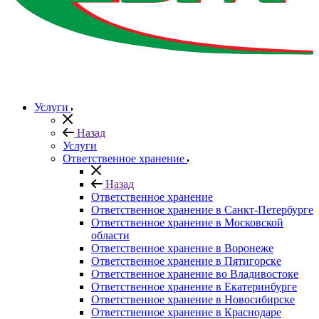
Услуги
Назад
Услуги
Ответственное хранение
Назад
Ответственное хранение
Ответственное хранение в Санкт-Петербурге
Ответственное хранение в Московской
области
Ответственное хранение в Воронеже
Ответственное хранение в Пятигорске
Ответственное хранение во Владивостоке
Ответственное хранение в Екатеринбурге
Ответственное хранение в Новосибирске
Ответственное хранение в Краснодаре