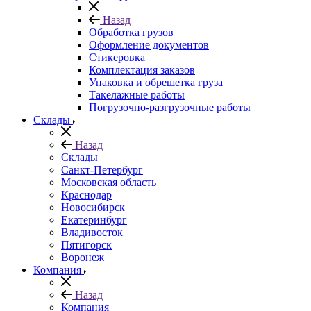
Назад
Обработка грузов
Оформление документов
Стикеровка
Комплектация заказов
Упаковка и обрешетка груза
Такелажные работы
Погрузочно-разгрузочные работы
Склады
Назад
Склады
Санкт-Петербург
Московская область
Краснодар
Новосибирск
Екатеринбург
Владивосток
Пятигорск
Воронеж
Компания
Назад
Компания