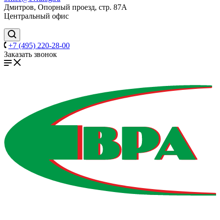
Дмитров, Опорный проезд, стр. 87А
Центральный офис
+7 (495) 220-28-00
Заказать звонок