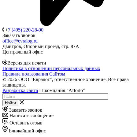
+7 (495) 220-28-00
Заказать звонок
office@evralog.ru
Дмитров, Опорный проезд, стр. 87А
Центральный офис
Версия для печати
Политика в отношении персональных данных
Правила пользования Сайтом
© 2026 ООО "Евралог", ответственное хранение. Все права
защищены.
Разработка сайта
IT-компания "Afforto"
Найти
Заказать звонок
Написать сообщение
Оставить отзыв
Ближайший офис