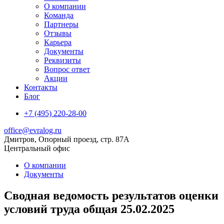
О компании
Команда
Партнеры
Отзывы
Карьера
Документы
Реквизиты
Вопрос ответ
Акции
Контакты
Блог
+7 (495) 220-28-00
office@evralog.ru
Дмитров, Опорный проезд, стр. 87А
Центральный офис
О компании
Документы
Сводная ведомость результатов оценки
условий труда общая 25.02.2025