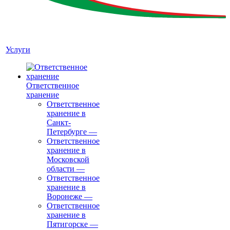
Услуги
Ответственное
хранение
Ответственное
хранение в
Санкт-
Петербурге
—
Ответственное
хранение в
Московской
области
—
Ответственное
хранение в
Воронеже
—
Ответственное
хранение в
Пятигорске
—