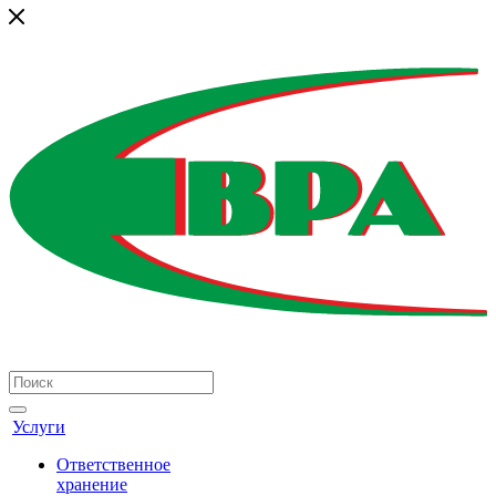
Услуги
Ответственное
хранение