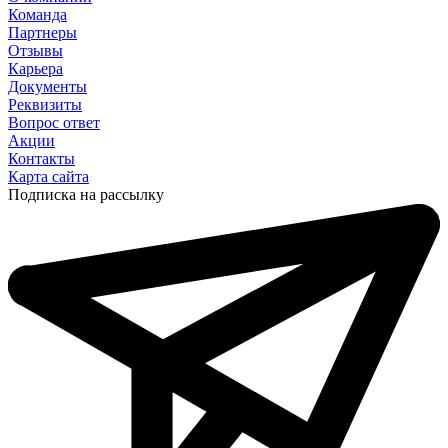
Команда
Партнеры
Отзывы
Карьера
Документы
Реквизиты
Вопрос ответ
Акции
Контакты
Карта сайта
Подписка на рассылку