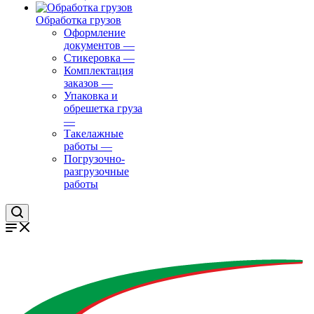
Обработка грузов
Оформление
документов
—
Стикеровка
—
Комплектация
заказов
—
Упаковка и
обрешетка груза
—
Такелажные
работы
—
Погрузочно-
разгрузочные
работы