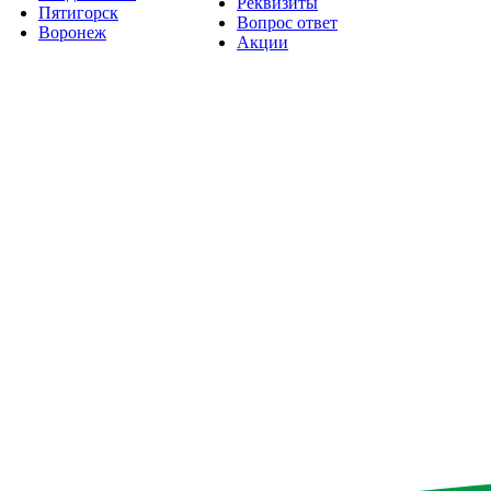
Реквизиты
Пятигорск
Вопрос ответ
Воронеж
Акции